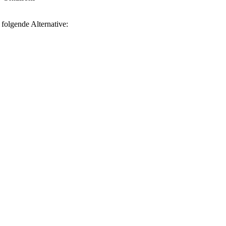
 folgende Alternative: