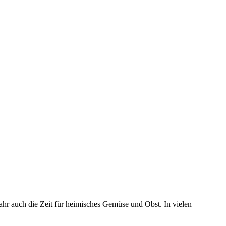
r auch die Zeit für heimisches Gemüse und Obst. In vielen