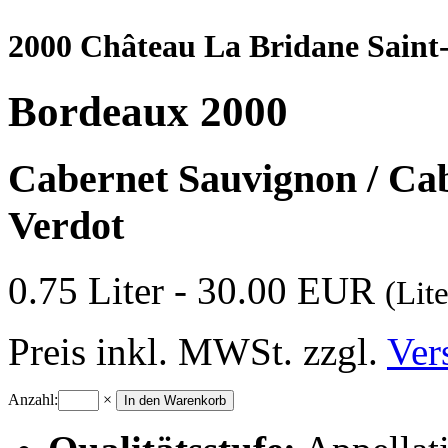
2000 Château La Bridane Saint-
Bordeaux 2000
Cabernet Sauvignon / Cabe
Verdot
0.75 Liter - 30.00 EUR
(Lit
Preis inkl. MWSt. zzgl.
Ver
Anzahl:
×