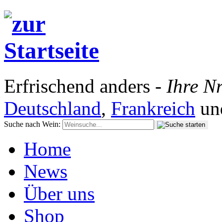
Erfrischend anders -
Ihre Nr
Deutschland
,
Frankreich
un
Suche nach Wein:
Home
News
Über uns
Shop