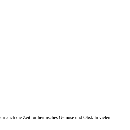
r auch die Zeit für heimisches Gemüse und Obst. In vielen