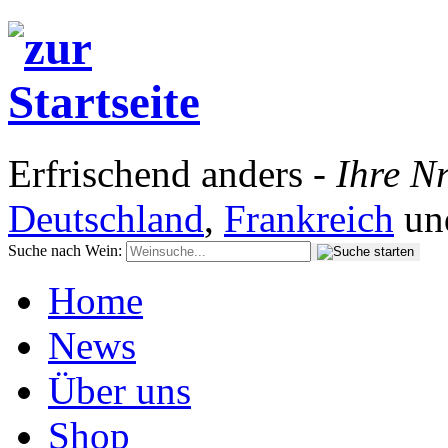
Erfrischend anders -
Ihre Nr
Deutschland
,
Frankreich
un
Suche nach Wein:
Home
News
Über uns
Shop