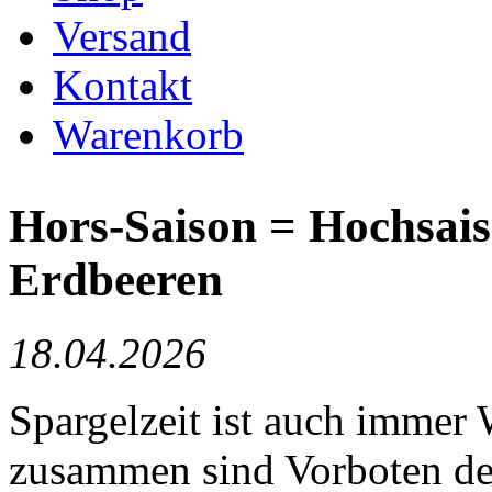
Versand
Kontakt
Warenkorb
Hors-Saison = Hochsais
Erdbeeren
18.04.2026
Spargelzeit ist auch immer
zusammen sind Vorboten de