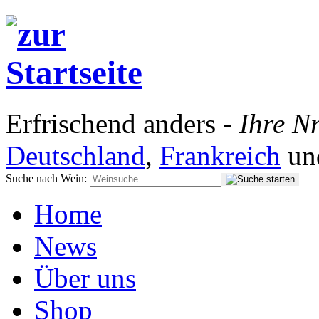
Erfrischend anders -
Ihre Nr
Deutschland
,
Frankreich
un
Suche nach Wein:
Home
News
Über uns
Shop