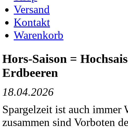
Versand
Kontakt
Warenkorb
Hors-Saison = Hochsais
Erdbeeren
18.04.2026
Spargelzeit ist auch immer
zusammen sind Vorboten de