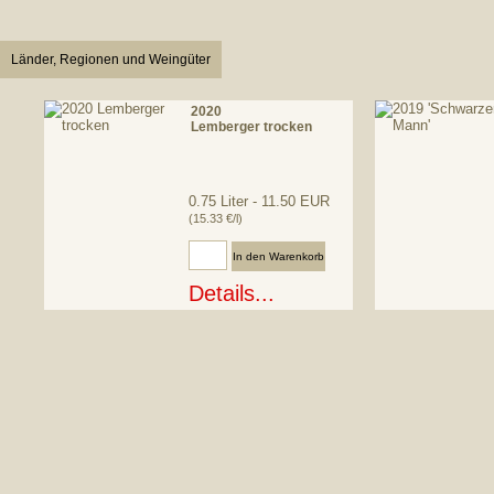
Länder, Regionen und Weingüter
2020
Lemberger trocken
0.75 Liter - 11.50 EUR
(15.33 €/l)
Anzahl:
Details...