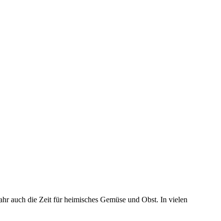
r auch die Zeit für heimisches Gemüse und Obst. In vielen