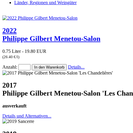
Länder, Regionen und Weingüter
2022
Philippe Gilbert Menetou-Salon
0.75 Liter - 19.80 EUR
(26.40 €/l)
Anzahl:
Details...
2017
Philippe Gilbert Menetou-Salon 'Les Chan
ausverkauft
Details und Alternativen...