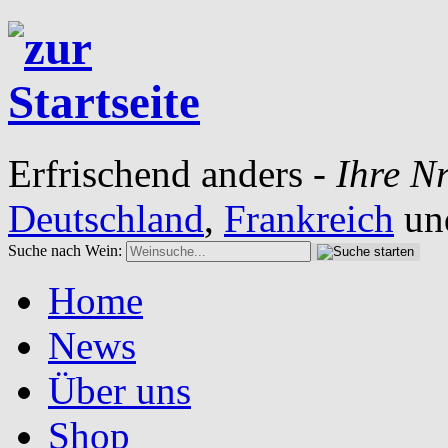
Erfrischend anders -
Ihre Nr
Deutschland
,
Frankreich
un
Suche nach Wein:
Home
News
Über uns
Shop