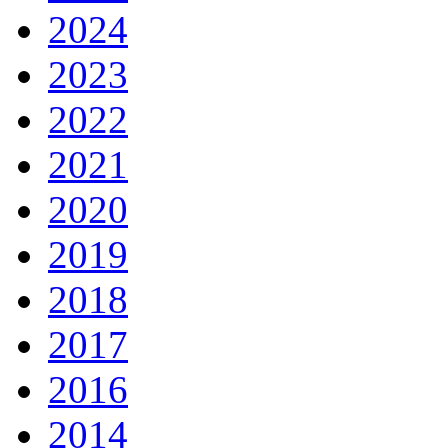
2024
2023
2022
2021
2020
2019
2018
2017
2016
2014