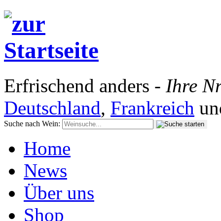
Erfrischend anders -
Ihre Nr
Deutschland
,
Frankreich
un
Suche nach Wein:
Home
News
Über uns
Shop