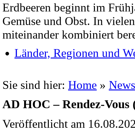
Erdbeeren beginnt im Frühja
Gemüse und Obst. In vielen 
miteinander kombiniert bere
Länder, Regionen und W
Sie sind hier:
Home
»
New
AD HOC – Rendez-Vous (
Veröffentlicht am 16.08.20