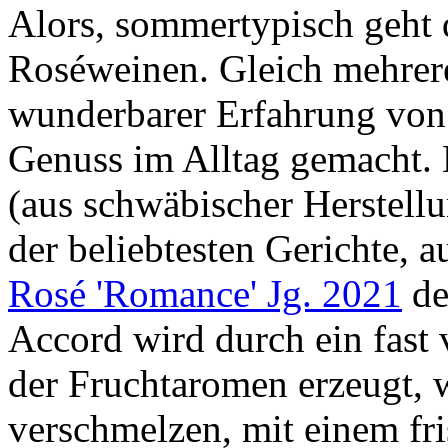
Alors, sommertypisch geht
Roséweinen. Gleich mehrer
wunderbarer Erfahrung von
Genuss im Alltag gemacht.
(aus schwäbischer Herstell
der beliebtesten Gerichte, 
Rosé 'Romance' Jg. 2021
de
Accord wird durch ein fas
der Fruchtaromen erzeugt, 
verschmelzen, mit einem fr