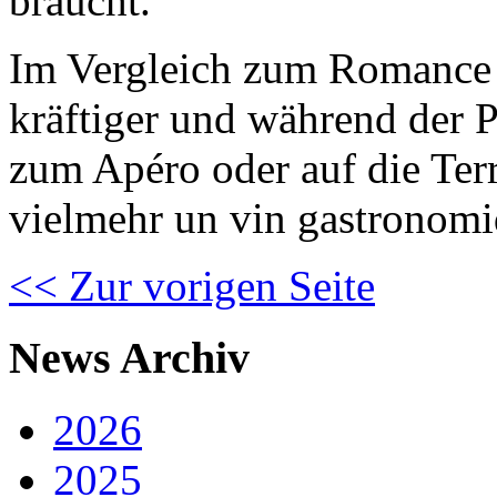
braucht.
Im Vergleich zum Romance z
kräftiger und während der 
zum Apéro oder auf die Terr
vielmehr un vin gastronomi
<< Zur vorigen Seite
News Archiv
2026
2025