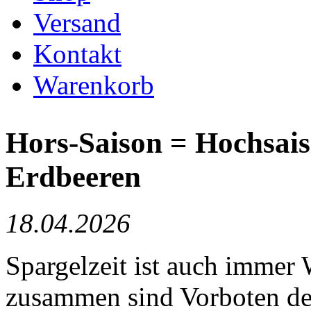
Versand
Kontakt
Warenkorb
Hors-Saison = Hochsais
Erdbeeren
18.04.2026
Spargelzeit ist auch immer
zusammen sind Vorboten de