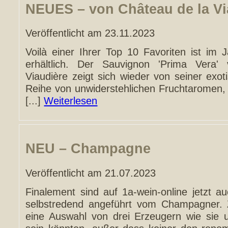
NEUES – von Château de la Vi
Veröffentlicht am 23.11.2023
Voilà einer Ihrer Top 10 Favoriten ist im
erhältlich. Der Sauvignon 'Prima Vera
Viaudière zeigt sich wieder von seiner exot
Reihe von unwiderstehlichen Fruchtaromen, 
[...]
Weiterlesen
NEU – Champagne
Veröffentlicht am 21.07.2023
Finalement sind auf 1a-wein-online jetzt au
selbstredend angeführt vom Champagner. 
eine Auswahl von drei Erzeugern wie sie un