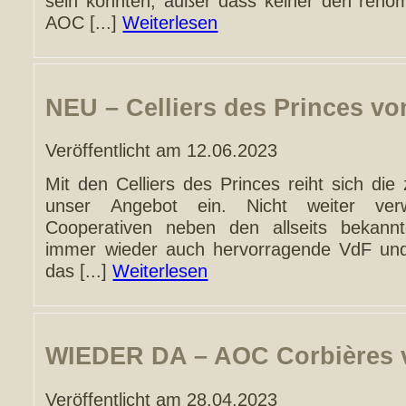
sein könnten, außer dass keiner den reno
AOC [...]
Weiterlesen
NEU – Celliers des Princes v
Veröffentlicht am 12.06.2023
Mit den Celliers des Princes reiht sich die
unser Angebot ein. Nicht weiter verw
Cooperativen neben den allseits bekannt
immer wieder auch hervorragende VdF und
das [...]
Weiterlesen
WIEDER DA – AOC Corbières 
Veröffentlicht am 28.04.2023