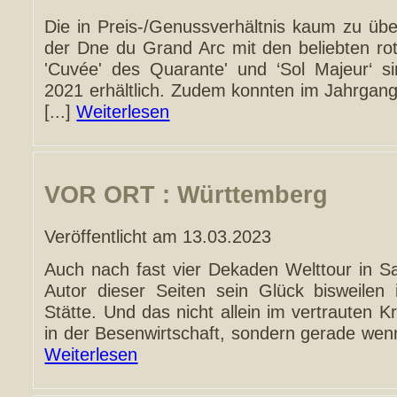
Die in Preis-/Genussverhältnis kaum zu übe
der Dne du Grand Arc mit den beliebten ro
'Cuvée' des Quarante' und ‘Sol Majeur‘ si
2021 erhältlich. Zudem konnten im Jahrgan
[...]
Weiterlesen
VOR ORT : Württemberg
Veröffentlicht am 13.03.2023
Auch nach fast vier Dekaden Welttour in S
Autor dieser Seiten sein Glück bisweilen
Stätte. Und das nicht allein im vertrauten Kr
in der Besenwirtschaft, sondern gerade wenn 
Weiterlesen