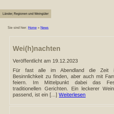
Länder, Regionen und Weingüter
Sie sind hier:
Home
»
News
Wei(h)nachten
Veröffentlicht am 19.12.2023
Für fast alle im Abendland die Zei
Besinnlichkeit zu finden, aber auch mit Fa
feiern. Im Mittelpunkt dabei das Fe
traditionellen Gerichten. Ein leckerer Wein
passend, ist ein [...]
Weiterlesen