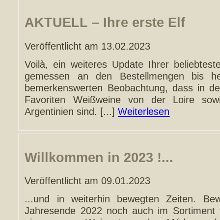
AKTUELL – Ihre erste Elf
Veröffentlicht am 13.02.2023
Voilà, ein weiteres Update Ihrer beliebtes
gemessen an den Bestellmengen bis he
bemerkenswerten Beobachtung, dass in der 
Favoriten Weißweine von der Loire so
Argentinien sind. [...]
Weiterlesen
Willkommen in 2023 !...
Veröffentlicht am 09.01.2023
...und in weiterhin bewegten Zeiten. 
Jahresende 2022 noch auch im Sortiment v