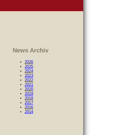
News Archiv
2026
2025
2024
2023
2022
2021
2020
2019
2018
2017
2016
2014