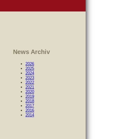
News Archiv
2026
2025
2024
2023
2022
2021
2020
2019
2018
2017
2016
2014